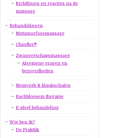
Richtlijnen en reacties na de
massage
Behandelingen
Metamorfosemassage
Chinflex®
Zwangerschapsmassage
Algemene vragen en
bezorgdheden
Stemvork & klankschalen
Bachbloesem therapie
E-stoel behandeling
Wie ben ik?
De Praktijk