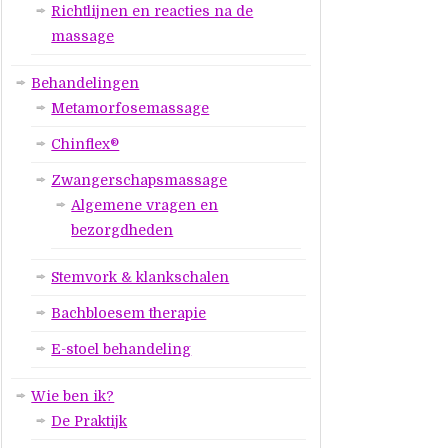
Richtlijnen en reacties na de
massage
Behandelingen
Metamorfosemassage
Chinflex®
Zwangerschapsmassage
Algemene vragen en
bezorgdheden
Stemvork & klankschalen
Bachbloesem therapie
E-stoel behandeling
Wie ben ik?
De Praktijk