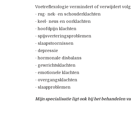
Voetreflexologie vermindert of verwijdert vol
- rug- nek- en schouderklachten
- keel- neus en oorklachten
- hoofdpijn klachten
- spijsverteringsproblemen
- slaapstoornissen
- depressie
- hormonale disbalans
- gewrichtsklachten
- emotionele klachten
- overgangsklachten
- slaapproblemen
Mijn specialisatie ligt ook bij het behandelen 